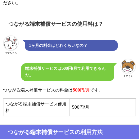
ださい。
つながる端末補償サービスの使用料は？
1ヶ月の料金はどれくらいなの？
ウサちゃん
端末補償サービスは500円/月で利用できるん
だ。
クマくん
つながる端末補償サービスの料金は
50
0円/月
です。
つながる端末補償サービス使用
500円/月
料
つながる端末補償サービスの利用方法