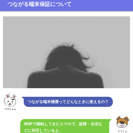
つながる端末保証について
つながる端末補償ってどんなときに使えるの？
ウサちゃん
MNPで移転してきたスマホで、故障・水没な
どに対応しているよ。
クマくん