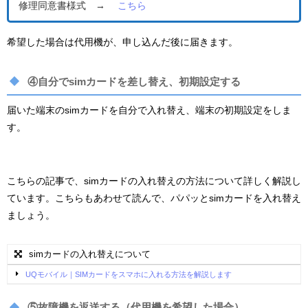
修理同意書様式 →
こちら
希望した場合は代用機が、申し込んだ後に届きます。
④自分でsimカードを差し替え、初期設定する
届いた端末のsimカードを自分で入れ替え、端末の初期設定をしま
す。
こちらの記事で、simカードの入れ替えの方法について詳しく解説し
ています。こちらもあわせて読んで、パパッとsimカードを入れ替え
ましょう。
simカードの入れ替えについて
UQモバイル｜SIMカードをスマホに入れる方法を解説します
⑤故障機を返送する（代用機を希望した場合）