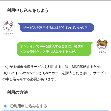
利用申し込みをしよう
サービスを利用するにはどうすればいいの？
ウサちゃん
オンラインでsimを購入するときに、補償サー
ビスを受けたいと申し込みをするんだ。
クマくん
つながる端末補償サービスを利用するには、MNP移転するために
UQモバイルWebページからsimカードを購入したときに、サービス
の申し込みをする必要があります。
利用の方法
①利用申し込みをする