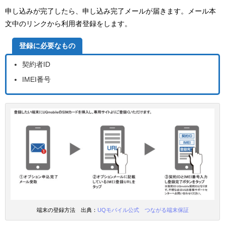
申し込みが完了したら、申し込み完了メールが届きます。メール本
文中のリンクから利用者登録をします。
登録に必要なもの
契約者ID
IMEI番号
端末の登録方法 出典：
UQモバイル公式 つながる端末保証