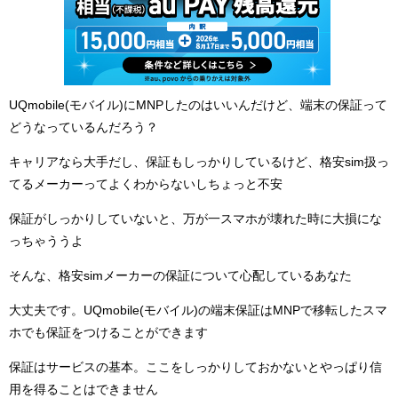
UQmobile(モバイル)にMNPしたのはいいんだけど、端末の保証って
どうなっているんだろう？
キャリアなら大手だし、保証もしっかりしているけど、格安sim扱っ
てるメーカーってよくわからないしちょっと不安
保証がしっかりしていないと、万が一スマホが壊れた時に大損にな
っちゃううよ
そんな、格安simメーカーの保証について心配しているあなた
大丈夫です。UQmobile(モバイル)の端末保証はMNPで移転したスマ
ホでも保証をつけることができます
保証はサービスの基本。ここをしっかりしておかないとやっぱり信
用を得ることはできません