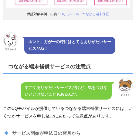
保証対象事例 出典：
UQモバイル つながる端末保証
ホント、万が一の時にはとてもありがたいサー
ビスだね！
ウサちゃん
つながる端末補償サービスの注意点
すごくありがたいサービスだけど、気をつけな
いといけないこともあるんだ。
クマくん
このUQモバイルが提供しているつながる端末補償サービスには、い
くつかサービスを申し込むにあたって注意点があります。
サービス開始が申込日の翌月から