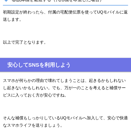
初期設定が終わったら、付属の宅配便伝票を使ってUQモバイルに返
送します。
以上で完了となります。
安心してSNSを利用しよう
スマホが何らかの理由で壊れてしまうことは、起きるかもしれない
し起きないかもしれない。でも、万が一のことを考えると補償サー
ビスに入っておく方が安心ですね。
そんな補償もしっかりしているUQモバイルへ加入して、安心で快適
なスマホライフを送りましょう。