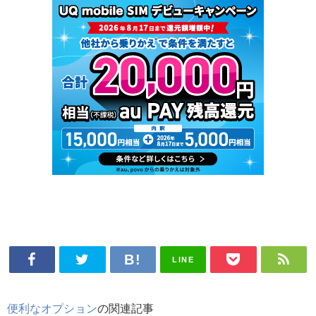
LINE
便利なオプション
の関連記事