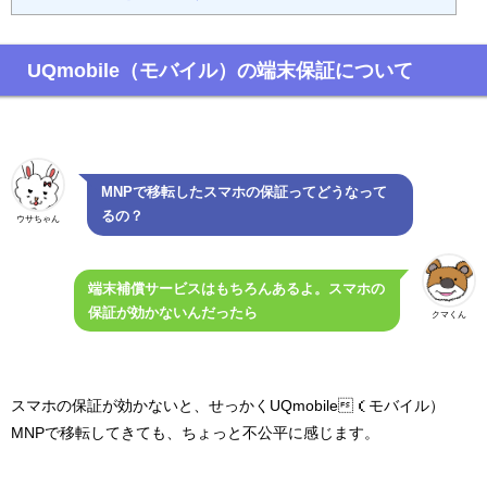
UQmobile（モバイル）の端末保証について
MNPで移転したスマホの保証ってどうなって
るの？
ウサちゃん
端末補償サービスはもちろんあるよ。スマホの
保証が効かないんだったら
クマくん
スマホの保証が効かないと、せっかくUQmobile（モバイル）
MNPで移転してきても、ちょっと不公平に感じます。