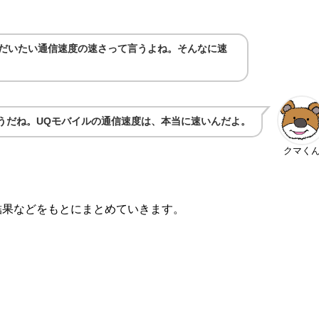
、だいたい通信速度の速さって言うよね。そんなに速
うだね。UQモバイルの通信速度は、本当に速いんだよ。
クマく
結果などをもとにまとめていきます。