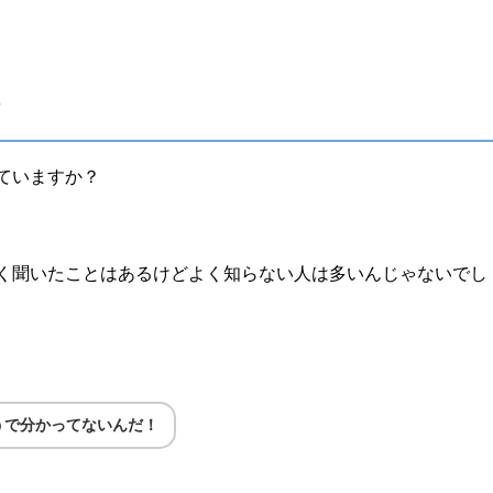
て
ていますか？
く聞いたことはあるけどよく知らない人は多いんじゃないでし
うで分かってないんだ！