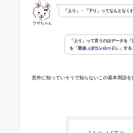
「上り」・「下り」ってなんとなく
ウサちゃん
「上り」って言うのはデータを「
を「
受信（ダウンロード）
」する
意外に知っていそうで知らないこの基本用語を