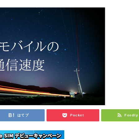
はてブ
Pocket
Feedly