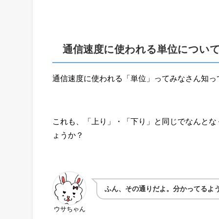
通信速度に使われる単位につい
通信速度に使われる「単位」ってみなさん知っ
これも、「上り」・「下り」と同じでなんとな
ょうか？
ふん、その通りだよ。分かってるよ
ウサちゃん