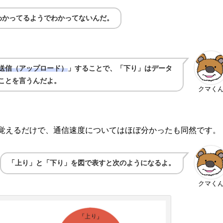
わかってるようでわかってないんだ。
送信（アップロード）
」することで、「下り」はデータ
ことを言うんだよ。
クマく
覚えるだけで、通信速度についてはほぼ分かったも同然です。
「上り」と「下り」を図で表すと次のようになるよ。
クマく