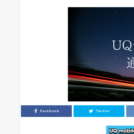
Facebook
Twitter