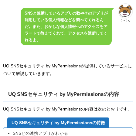
SNSと連携しているアプリの数やそのアプリが
利用している個人情報などを調べてくれるん
クマくん
だ。また、おかしな個人情報へのアクセスをア
ラートで教えてくれて、アクセスを遮断してく
れるよ。
UQ SNSセキュリティ by MyPermissionsが提供しているサービスに
ついて解説していきます。
UQ SNSセキュリティ by MyPermissionsの内容
UQ SNSセキュリティ by MyPermissionsの内容は次のとおりです。
UQ SNSセキュリティ by MyPermissionsの特徴
SNSとの連携アプリがわかる