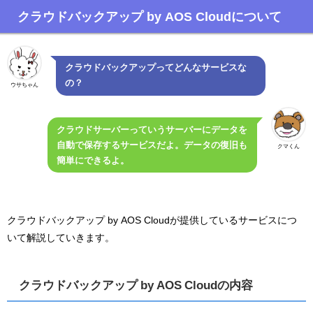
クラウドバックアップ by AOS Cloudについて
クラウドバックアップってどんなサービスな
の？
ウサちゃん
クラウドサーバーっていうサーバーにデータを
自動で保存するサービスだよ。データの復旧も
クマくん
簡単にできるよ。
クラウドバックアップ by AOS Cloudが提供しているサービスにつ
いて解説していきます。
クラウドバックアップ by AOS Cloudの内容