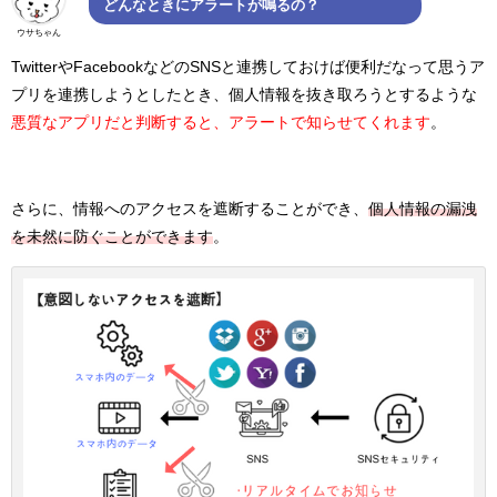
どんなときにアラートが鳴るの？
ウサちゃん
TwitterやFacebookなどのSNSと連携しておけば便利だなって思うア
プリを連携しようとしたとき、個人情報を抜き取ろうとするような
悪質なアプリだと判断すると、アラートで知らせてくれます
。
さらに、情報へのアクセスを遮断することができ、
個人情報の漏洩
を未然に防ぐことができます
。