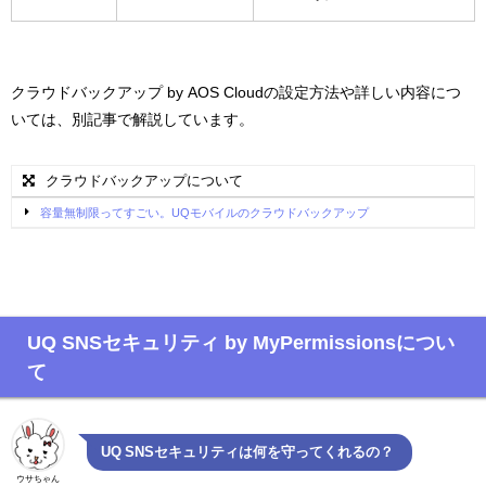
クラウドバックアップ by AOS Cloudの設定方法や詳しい内容につ
いては、別記事で解説しています。
クラウドバックアップについて
容量無制限ってすごい。UQモバイルのクラウドバックアップ
UQ SNSセキュリティ by MyPermissionsについ
て
UQ SNSセキュリティは何を守ってくれるの？
ウサちゃん