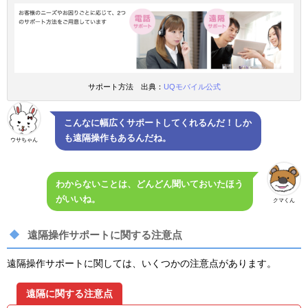
サポート方法 出典：
UQモバイル公式
こんなに幅広くサポートしてくれるんだ！しか
も遠隔操作もあるんだね。
ウサちゃん
わからないことは、どんどん聞いておいたほう
がいいね。
クマくん
遠隔操作サポートに関する注意点
遠隔操作サポートに関しては、いくつかの注意点があります。
遠隔に関する注意点