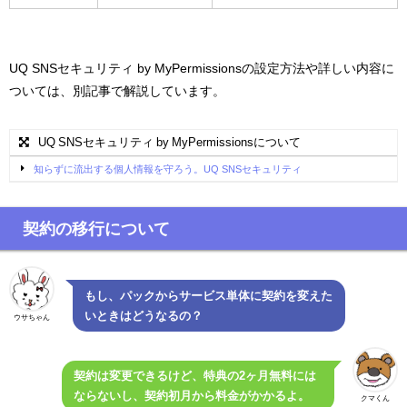
UQ SNSセキュリティ by MyPermissionsの設定方法や詳しい内容に
ついては、別記事で解説しています。
UQ SNSセキュリティ by MyPermissionsについて
知らずに流出する個人情報を守ろう。UQ SNSセキュリティ
契約の移行について
もし、パックからサービス単体に契約を変えた
いときはどうなるの？
ウサちゃん
契約は変更できるけど、特典の2ヶ月無料には
ならないし、契約初月から料金がかかるよ。
クマくん