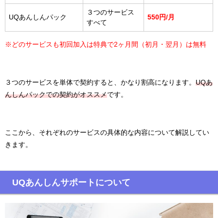
３つのサービス
UQあんしんパック
550円/月
すべて
※どのサービスも初回加入は特典で2ヶ月間（初月・翌月）は無料
３つのサービスを単体で契約すると、かなり割高になります。
UQあ
んしんパックでの契約がオススメ
です。
ここから、それぞれのサービスの具体的な内容について解説してい
きます。
UQあんしんサポートについて