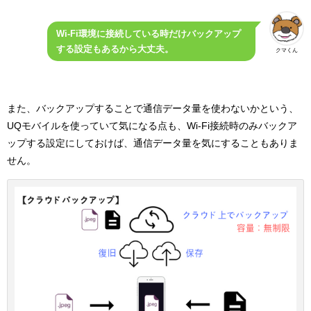
Wi-Fi環境に接続している時だけバックアップ
する設定もあるから大丈夫。
クマくん
また、バックアップすることで通信データ量を使わないかという、
UQモバイルを使っていて気になる点も、Wi-Fi接続時のみバックア
ップする設定にしておけば、通信データ量を気にすることもありま
せん。