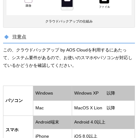
クラウドバックアップの仕組み
注意点
この、クラウドバックアップ by AOS Cloudを利用するにあたっ
て、システム要件があるので、お使いのスマホやパソコンが対応し
ているかどうかを確認してください。
Windows
Windows XP 以降
パソコン
Mac
MacOS X Lion 以降
Android端末
Android 4.0以上
スマホ
iPhone
iOS 8.0以上