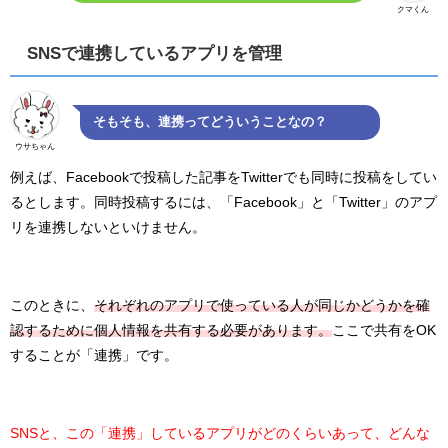
クマくん
SNSで連携しているアプリを管理
そもそも、連携ってどういうことなの？
ウサちゃん
例えば、Facebookで投稿した記事をTwitterでも同時に投稿をしてい
るとします。同時投稿するには、「Facebook」と「Twitter」のアプ
リを連携しないといけません。
このときに、
それぞれのアプリで使っている人が同じかどうかを確
認するために個人情報を共有する必要があります。
ここで共有をOK
することが「連携」です。
SNSと、この「連携」しているアプリがどのくらいあって、どんな