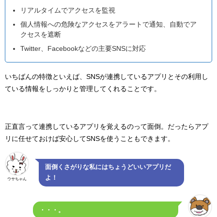
リアルタイムでアクセスを監視
個人情報への危険なアクセスをアラートで通知、自動でア
クセスを遮断
Twitter、Facebookなどの主要SNSに対応
いちばんの特徴といえば、SNSが連携しているアプリとその利用し
ている情報をしっかりと管理してくれることです。
正直言って連携しているアプリを覚えるのって面倒。だったらアプ
リに任せておけば安心してSNSを使うこともできます。
面倒くさがりな私にはちょうどいいアプリだ
よ！
ウサちゃん
・・・。