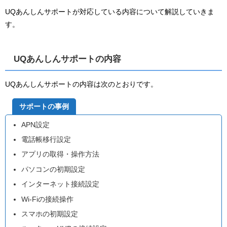
UQあんしんサポートが対応している内容について解説していきま
す。
UQあんしんサポートの内容
UQあんしんサポートの内容は次のとおりです。
サポートの事例
APN設定
電話帳移行設定
アプリの取得・操作方法
パソコンの初期設定
インターネット接続設定
Wi-Fiの接続操作
スマホの初期設定