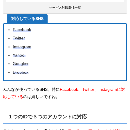
サービス対応SNS一覧
対応しているSNS
Facebook
Twitter
Instagram
Yahoo!
Google+
Dropbox
みんなが使っているSNS、特に
Facebook、Twitter、Instagramに対
応している
のは嬉しいですね。
１つのIDで３つのアカウントに対応