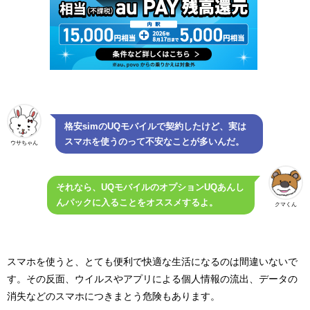
格安simのUQモバイルで契約したけど、実は
スマホを使うのって不安なことが多いんだ。
ウサちゃん
それなら、UQモバイルのオプションUQあんし
んパックに入ることをオススメするよ。
クマくん
スマホを使うと、とても便利で快適な生活になるのは間違いないで
す。その反面、ウイルスやアプリによる個人情報の流出、データの
消失などのスマホにつきまとう危険もあります。