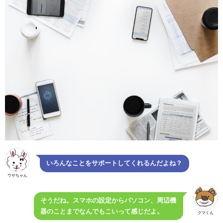
いろんなことをサポートしてくれるんだよね？
ウサちゃん
そうだね。スマホの設定からパソコン、周辺機
器のことまでなんでもこいって感じだよ。
クマくん