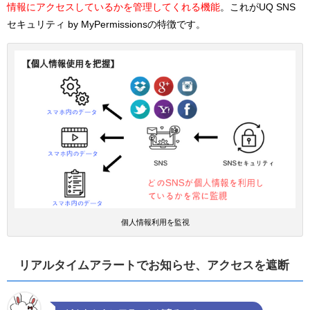
情報にアクセスしているかを管理してくれる機能
。これがUQ SNS
セキュリティ by MyPermissionsの特徴です。
個人情報利用を監視
リアルタイムアラートでお知らせ、アクセスを遮断