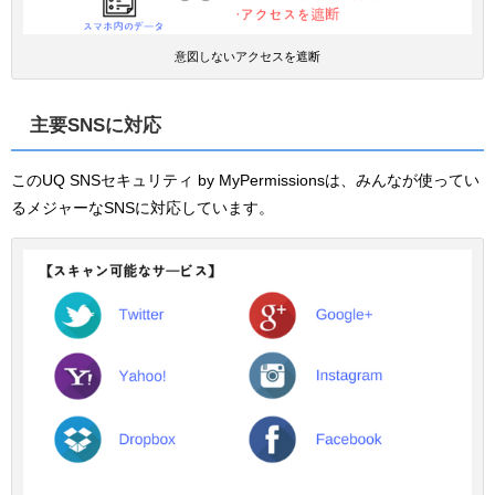
意図しないアクセスを遮断
主要SNSに対応
このUQ SNSセキュリティ by MyPermissionsは、みんなが使ってい
るメジャーなSNSに対応しています。