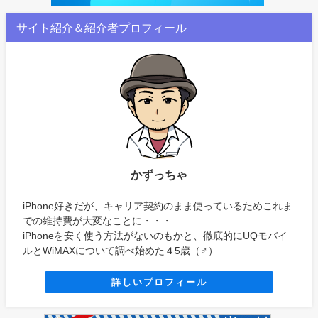
サイト紹介＆紹介者プロフィール
かずっちゃ
iPhone好きだが、キャリア契約のまま使っているためこれま
での維持費が大変なことに・・・
iPhoneを安く使う方法がないのもかと、徹底的にUQモバイ
ルとWiMAXについて調べ始めた４5歳（♂）
詳しいプロフィール