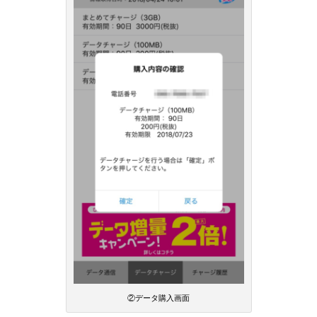
②データ購入画面