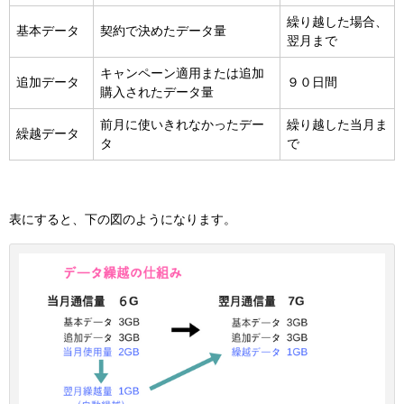
繰り越した場合、
基本データ
契約で決めたデータ量
翌月まで
キャンペーン適用または追加
追加データ
９０日間
購入されたデータ量
前月に使いきれなかったデー
繰り越した当月ま
繰越データ
タ
で
表にすると、下の図のようになります。