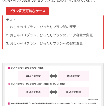
UQモバイルで変更できるプランは、次のようになっています。
プラン変更可能なケース
テスト
おしゃべりプラン、ぴったりプラン間の変更
おしゃべりプラン、ぴったりプランのデータ容量の変更
おしゃべりプラン、ぴったりプランへの契約変更