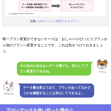
出典：
UQモバイル（変更できるプラン）
唯一プラン変更ができないケースは、おしゃべり/ぴったりプランか
ら他のプランへ変更することです。これは気をつけておきましょ
う。
今の自分に合わないデータ量でも、安心してプ
ラン変更ができるね。
クマくん
データ量を変えてみて、プランがあってるかど
うかを確認することも安心してできるよ。
ウサちゃん
万が一データを使い切った場合は