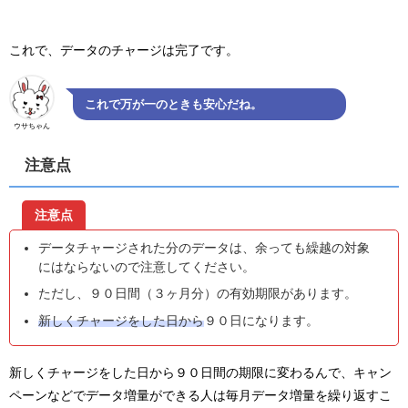
これで、データのチャージは完了です。
これで万が一のときも安心だね。
ウサちゃん
注意点
注意点
データチャージされた分のデータは、余っても繰越の対象
にはならないので注意してください。
ただし、９０日間（３ヶ月分）の有効期限があります。
新しくチャージをした日から
９０日になります。
新しくチャージをした日から９０日間の期限に変わるんで、キャン
ペーンなどでデータ増量ができる人は毎月データ増量を繰り返すこ