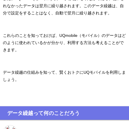
れなかったデータは翌月に繰り越されます。このデータ繰越は、自
分で設定をすることはなく、自動で翌月に繰り越されます。
これらのことを知っておけば、UQmobile（モバイル）のデータはど
のように使われているかが分かり、利用する方法も考えることがで
きます。
データ繰越の仕組みを知って、賢くおトクにUQモバイルを利用しま
しょう。
データ繰越って何のことだろう