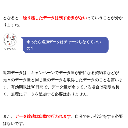
となると、
繰り越したデータは残す必要がない
っていうことが分か
りますね。
余ったら追加データはチャージしなくていい
の？
ウサちゃん
追加データは、キャンペーンでデータ量が倍になる契約者などが
元々のデータ量と同じ量のデータを取得したデータのことを言いま
す。有効期限は90日間で、データ量が余っている場合は期限も長
く、無理にデータを追加する必要はありません。
また、
データ繰越は自動で行われます
。自分で何か設定をする必要
はないです。