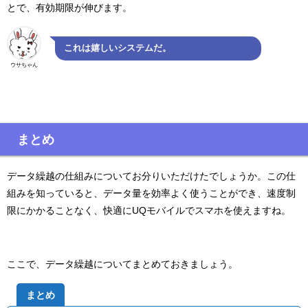
とで、有効期限が伸びます。
これは嬉しいシステムだ。
ウサちゃん
まとめ
データ繰越の仕組みについてお分りいただけたでしょうか。この仕
組みを知っていると、データ量を効率よく使うことができ、速度制
限にかかることなく、快適にUQモバイルでスマホを使えますね。
ここで、データ繰越についてまとめておきましょう。
まとめ