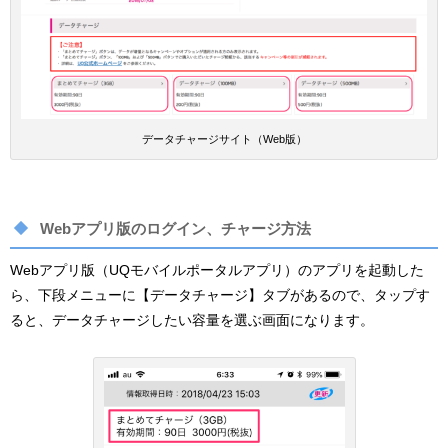
データチャージサイト（Web版）
Webアプリ版のログイン、チャージ方法
Webアプリ版（UQモバイルポータルアプリ）のアプリを起動した
ら、下段メニューに【データチャージ】タブがあるので、タップす
ると、データチャージしたい容量を選ぶ画面になります。