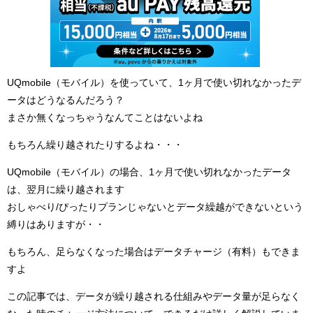
UQmobile（モバイル）を使っていて、1ヶ月で使い切れなかったデ
ータはどうなるんだろう？
まさか無くなっちゃうなんてことはないよね
もちろん繰り越されたりするよね・・・
UQmobile（モバイル）の場合、1ヶ月で使い切れなかったデータ
は、翌月に繰り越されます
おしゃべり/ぴったりプランじゃないとデータ繰越ができないという
縛りはありますが・・
もちろん、足らなくなった場合はデータチャージ（有料）もできま
すよ
この記事では、データが繰り越される仕組みやデータ量が足らなく