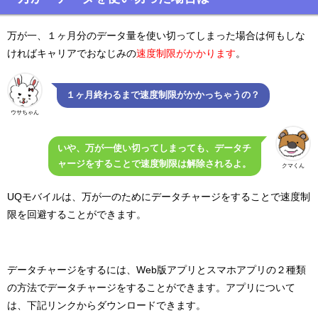
万が一、１ヶ月分のデータ量を使い切ってしまった場合は何もしな
ければキャリアでおなじみの
速度制限がかかります
。
１ヶ月終わるまで速度制限がかかっちゃうの？
ウサちゃん
いや、万が一使い切ってしまっても、データチ
ャージをすることで速度制限は解除されるよ。
クマくん
UQモバイルは、万が一のためにデータチャージをすることで速度制
限を回避することができます。
データチャージをするには、Web版アプリとスマホアプリの２種類
の方法でデータチャージをすることができます。アプリについて
は、下記リンクからダウンロードできます。