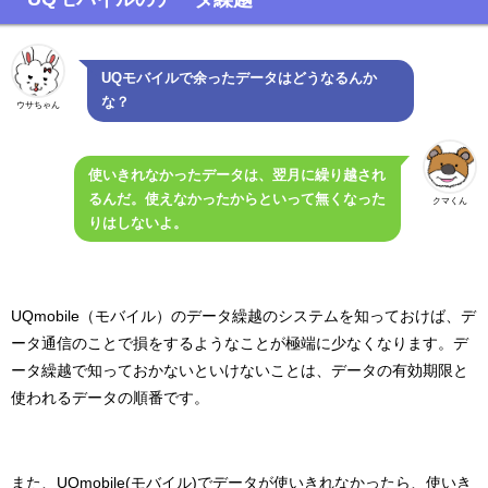
UQモバイルで余ったデータはどうなるんか
な？
ウサちゃん
使いきれなかったデータは、翌月に繰り越され
るんだ。使えなかったからといって無くなった
クマくん
りはしないよ。
UQmobile（モバイル）のデータ繰越のシステムを知っておけば、デ
ータ通信のことで損をするようなことが極端に少なくなります。デ
ータ繰越で知っておかないといけないことは、データの有効期限と
使われるデータの順番です。
また、UQmobile(モバイル)でデータが使いきれなかったら、使いき