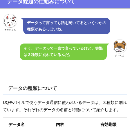
データ繰越の仕組みについて
データって言っても話を聞いてるといくつかの
種類があるっぽいね。
ウサちゃん
そう、データって一言で言っているけど、実際
は３種類に別れているんだ。
クマくん
データの種類について
UQモバイルで使うデータ通信に使われいるデータは、３種類に別れ
ています。それぞれのデータの名前と特徴について紹介します。
データ名
内容
有効期限