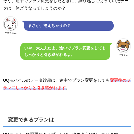
そう、途中でプラン変更をしたときに、繰り越して使っていたデー
タは一体どうなってしまうのか？
まさか、消えちゃうの？
ウサちゃん
いや、大丈夫だよ。途中でプラン変更をしても
しっかりと引き継がれるよ。
クマくん
UQモバイルのデータ繰越は、途中でプラン変更をしても
変更後のプ
ランにしっかりと引き継がれます
。
変更できるプランは