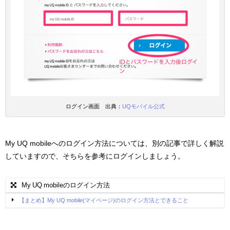
ログイン画面 出典：
UQモバイル公式
My UQ mobileへのログイン方法については、別の記事で詳しく解説
していますので、そちらを参考にログインしましょう。
My UQ mobileのログイン方法
【まとめ】My UQ mobile(マイページ)のログイン方法とできること