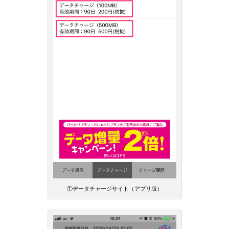
①データチャージサイト（アプリ版）