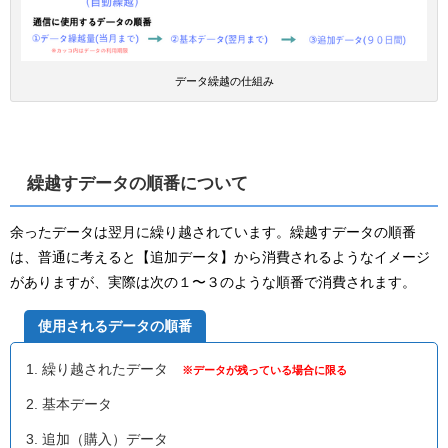
データ繰越の仕組み
繰越すデータの順番について
余ったデータは翌月に繰り越されています。繰越すデータの順番
は、普通に考えると【追加データ】から消費されるようなイメージ
がありますが、実際は次の１〜３のような順番で消費されます。
使用されるデータの順番
繰り越されたデータ
※データが残っている場合に限る
基本データ
追加（購入）データ