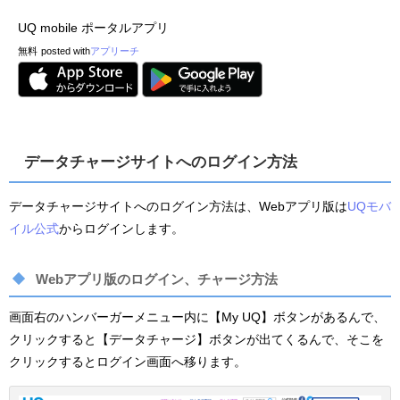
UQ mobile ポータルアプリ
無料
posted with
アプリーチ
データチャージサイトへのログイン方法
データチャージサイトへのログイン方法は、Webアプリ版は
UQモバ
イル公式
からログインします。
Webアプリ版のログイン、チャージ方法
画面右のハンバーガーメニュー内に【My UQ】ボタンがあるんで、
クリックすると【データチャージ】ボタンが出てくるんで、そこを
クリックするとログイン画面へ移ります。