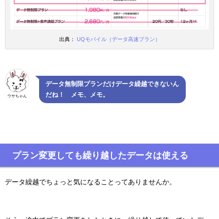
出典：
UQモバイル（データ高速プラン）
データ無制限プランだけデータ繰越できないん
だね！ メモ、メモ。
ウサちゃん
プラン変更しても繰り越したデータは使える
データ繰越でちょっと気になることってありませんか。