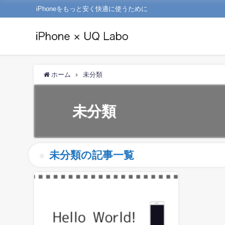
iPhoneをもっと安く快適に使うために
ホーム
未分類
未分類
未分類の記事一覧