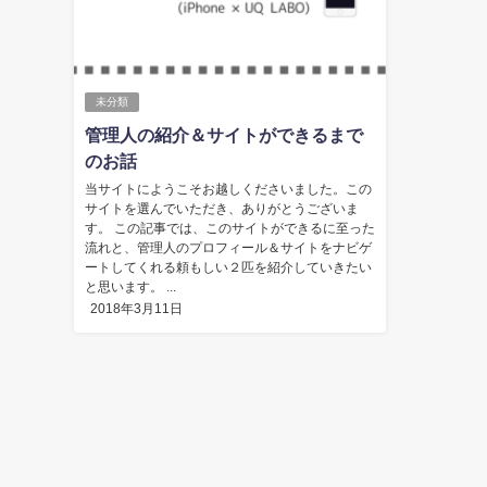
未分類
管理人の紹介＆サイトができるまで
のお話
当サイトにようこそお越しくださいました。この
サイトを選んでいただき、ありがとうございま
す。 この記事では、このサイトができるに至った
流れと、管理人のプロフィール＆サイトをナビゲ
ートしてくれる頼もしい２匹を紹介していきたい
と思います。 ...
2018年3月11日